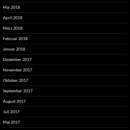
Mai 2018
April 2018
März 2018
Februar 2018
Januar 2018
Dezember 2017
November 2017
Oktober 2017
September 2017
August 2017
Juli 2017
Mai 2017