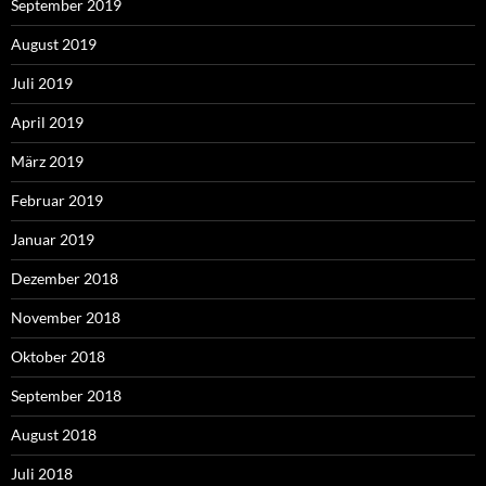
September 2019
August 2019
Juli 2019
April 2019
März 2019
Februar 2019
Januar 2019
Dezember 2018
November 2018
Oktober 2018
September 2018
August 2018
Juli 2018