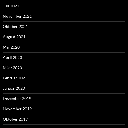
Juli 2022
November 2021
Oktober 2021
August 2021
Mai 2020
April 2020
März 2020
Februar 2020
Januar 2020
Dezember 2019
November 2019
Oktober 2019