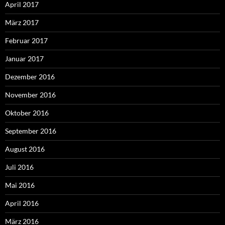
April 2017
März 2017
Februar 2017
Januar 2017
Dezember 2016
November 2016
Oktober 2016
September 2016
August 2016
Juli 2016
Mai 2016
April 2016
März 2016