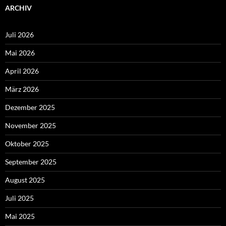
ARCHIV
Juli 2026
Mai 2026
April 2026
März 2026
Dezember 2025
November 2025
Oktober 2025
September 2025
August 2025
Juli 2025
Mai 2025