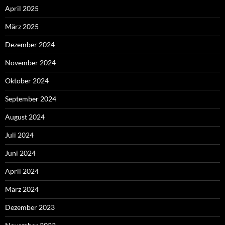
April 2025
März 2025
Dezember 2024
November 2024
Oktober 2024
September 2024
August 2024
Juli 2024
Juni 2024
April 2024
März 2024
Dezember 2023