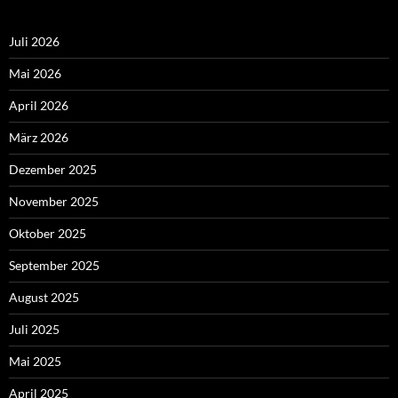
Juli 2026
Mai 2026
April 2026
März 2026
Dezember 2025
November 2025
Oktober 2025
September 2025
August 2025
Juli 2025
Mai 2025
April 2025