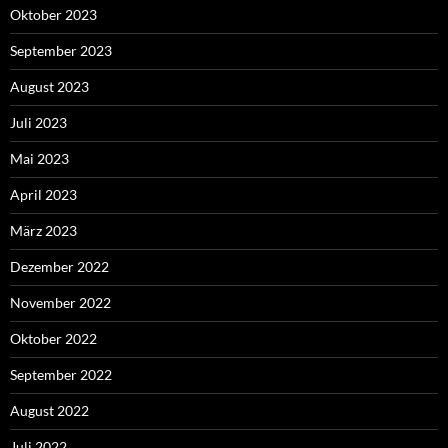
Oktober 2023
September 2023
August 2023
Juli 2023
Mai 2023
April 2023
März 2023
Dezember 2022
November 2022
Oktober 2022
September 2022
August 2022
Juli 2022