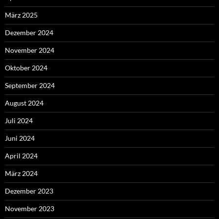
März 2025
Dezember 2024
November 2024
Oktober 2024
September 2024
August 2024
Juli 2024
Juni 2024
April 2024
März 2024
Dezember 2023
November 2023