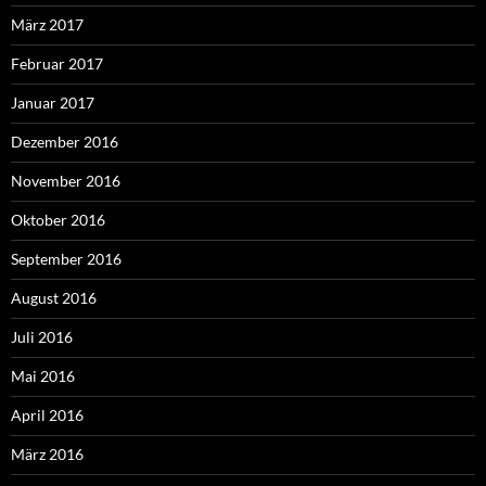
März 2017
Februar 2017
Januar 2017
Dezember 2016
November 2016
Oktober 2016
September 2016
August 2016
Juli 2016
Mai 2016
April 2016
März 2016