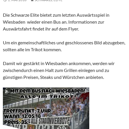
Die Schwarze Elite bietet zum letzten Auswärtsspiel in
Wiesbaden wieder einen Bus an. Informationen zur
Auswärtsfahrt findet ihr auf dem Flyer.
Um ein gemeinschaftliches und geschlossenes Bild abzugeben,
sollten alle im Trikot kommen.
Damit wir gestärkt in Wiesbaden ankommen, werden wir
zwischendurch einen Halt zum Grillen einlegen und zu
günstigen Preisen, Steaks und Würstchen anbieten.