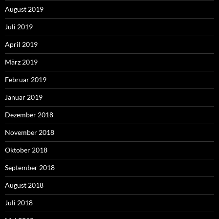
August 2019
Juli 2019
April 2019
März 2019
Februar 2019
Januar 2019
Dezember 2018
November 2018
Oktober 2018
September 2018
August 2018
Juli 2018