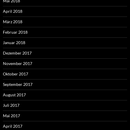
Mai 2018
April 2018
März 2018
Februar 2018
Januar 2018
Dezember 2017
November 2017
Oktober 2017
September 2017
August 2017
Juli 2017
Mai 2017
April 2017