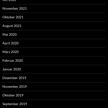
November 2021
Oktober 2021
August 2021
Mai 2020
April 2020
März 2020
Februar 2020
Januar 2020
Dezember 2019
November 2019
Oktober 2019
September 2019