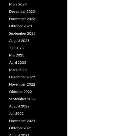
März 2024
Dezember 2023
November 2023
Oktober 2023
September 2023
August 2023
Juli 2023
Mai 2023
April 2023
März 2023
Dezember 2022
November 2022
Oktober 2022
September 2022
August 2022
Juli 2022
November 2021
Oktober 2021
August 2021