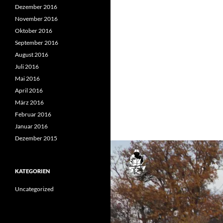
Dezember 2016
November 2016
Oktober 2016
September 2016
August 2016
Juli 2016
Mai 2016
April 2016
März 2016
Februar 2016
Januar 2016
Dezember 2015
KATEGORIEN
Uncategorized