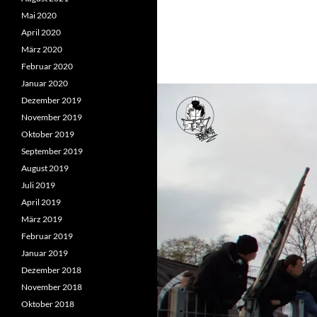
Mai 2020
April 2020
März 2020
Februar 2020
Januar 2020
Dezember 2019
November 2019
Oktober 2019
September 2019
August 2019
Juli 2019
April 2019
März 2019
Februar 2019
Januar 2019
Dezember 2018
November 2018
Oktober 2018