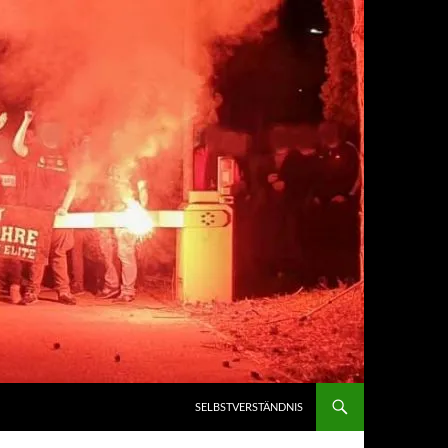
SELBSTVERSTÄNDNIS