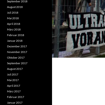
September 2018
August 2018
Juli 2018
Mai 2018
April 2018
März 2018
Februar 2018
Januar 2018
Dezember 2017
November 2017
Oktober 2017
September 2017
August 2017
Juli 2017
Mai 2017
April 2017
März 2017
Februar 2017
Januar 2017