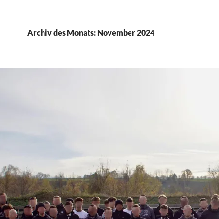
Archiv des Monats: November 2024