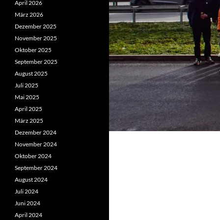
April 2026
März 2026
Dezember 2025
November 2025
Oktober 2025
September 2025
August 2025
Juli 2025
Mai 2025
April 2025
März 2025
Dezember 2024
November 2024
Oktober 2024
September 2024
August 2024
Juli 2024
Juni 2024
April 2024