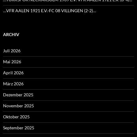
…VFR AALEN 1921 E.V.-FC 08 VILLINGEN (2-2)…
ARCHIV
Juli 2026
Mai 2026
April 2026
März 2026
Dezember 2025
November 2025
Oktober 2025
September 2025