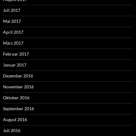
Juli 2017
Mai 2017
April 2017
März 2017
Februar 2017
Januar 2017
Dezember 2016
November 2016
Oktober 2016
September 2016
August 2016
Juli 2016