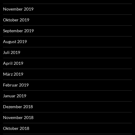
November 2019
Oktober 2019
September 2019
August 2019
Juli 2019
April 2019
März 2019
Februar 2019
Januar 2019
Dezember 2018
November 2018
Oktober 2018