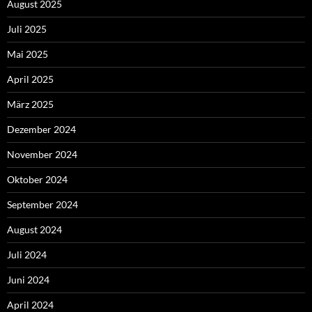
August 2025
Juli 2025
Mai 2025
April 2025
März 2025
Dezember 2024
November 2024
Oktober 2024
September 2024
August 2024
Juli 2024
Juni 2024
April 2024