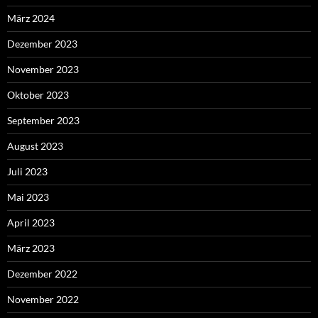
März 2024
Dezember 2023
November 2023
Oktober 2023
September 2023
August 2023
Juli 2023
Mai 2023
April 2023
März 2023
Dezember 2022
November 2022