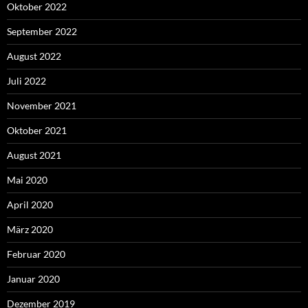
Oktober 2022
September 2022
August 2022
Juli 2022
November 2021
Oktober 2021
August 2021
Mai 2020
April 2020
März 2020
Februar 2020
Januar 2020
Dezember 2019