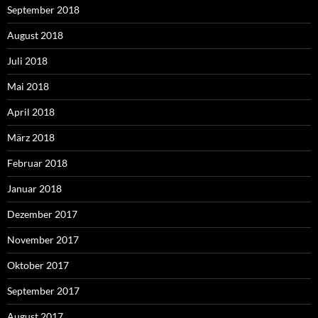
September 2018
August 2018
Juli 2018
Mai 2018
April 2018
März 2018
Februar 2018
Januar 2018
Dezember 2017
November 2017
Oktober 2017
September 2017
August 2017