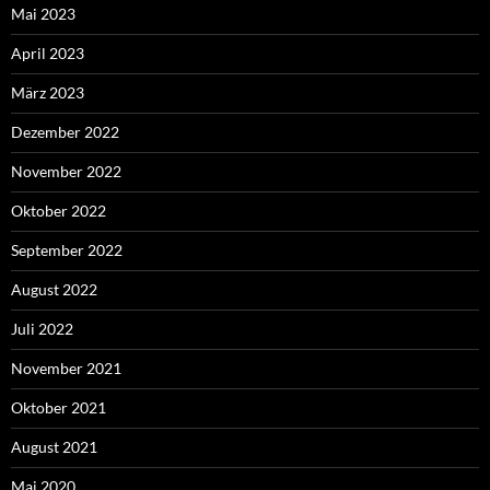
Mai 2023
April 2023
März 2023
Dezember 2022
November 2022
Oktober 2022
September 2022
August 2022
Juli 2022
November 2021
Oktober 2021
August 2021
Mai 2020