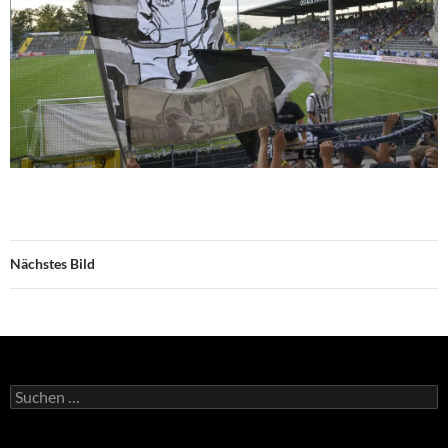
Nächstes Bild
Suchen
nach: