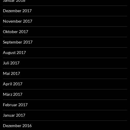
Januar 2018
Dezember 2017
November 2017
Oktober 2017
September 2017
August 2017
Juli 2017
Mai 2017
April 2017
März 2017
Februar 2017
Januar 2017
Dezember 2016