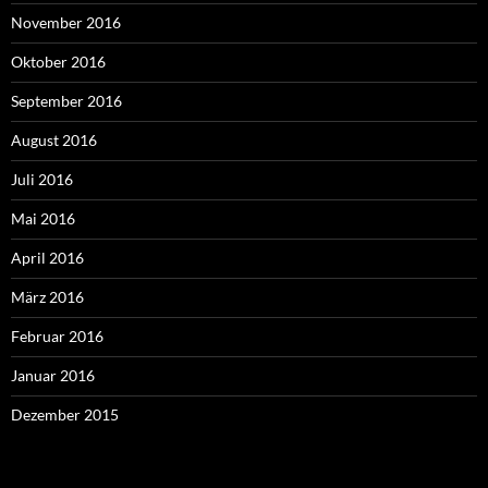
November 2016
Oktober 2016
September 2016
August 2016
Juli 2016
Mai 2016
April 2016
März 2016
Februar 2016
Januar 2016
Dezember 2015