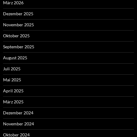
März 2026
Dezember 2025
November 2025
Oktober 2025
September 2025
August 2025
Juli 2025
Mai 2025
April 2025
März 2025
Dezember 2024
November 2024
Oktober 2024