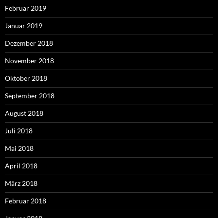
Februar 2019
Januar 2019
Dezember 2018
November 2018
Oktober 2018
September 2018
August 2018
Juli 2018
Mai 2018
April 2018
März 2018
Februar 2018