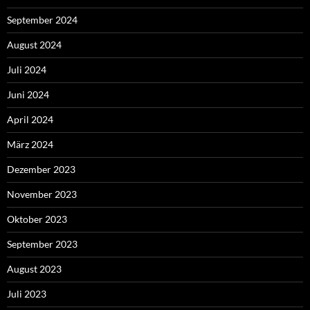
September 2024
August 2024
Juli 2024
Juni 2024
April 2024
März 2024
Dezember 2023
November 2023
Oktober 2023
September 2023
August 2023
Juli 2023