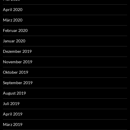
April 2020
März 2020
Februar 2020
Januar 2020
Dezember 2019
November 2019
Oktober 2019
September 2019
August 2019
Juli 2019
April 2019
März 2019