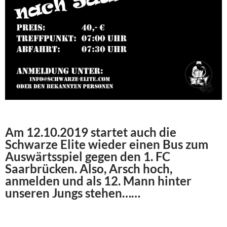
Am 12.10.2019 startet auch die
Schwarze Elite wieder einen Bus zum
Auswärtsspiel gegen den 1. FC
Saarbrücken. Also, Arsch hoch,
anmelden und als 12. Mann hinter
unseren Jungs stehen……