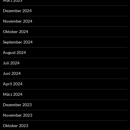
März 2025
Dezember 2024
November 2024
Oktober 2024
September 2024
August 2024
Juli 2024
Juni 2024
April 2024
März 2024
Dezember 2023
November 2023
Oktober 2023