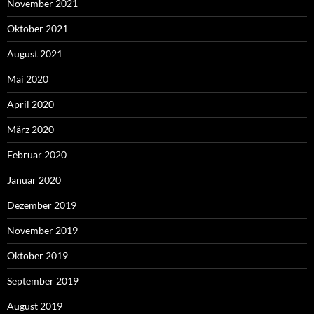
November 2021
Oktober 2021
August 2021
Mai 2020
April 2020
März 2020
Februar 2020
Januar 2020
Dezember 2019
November 2019
Oktober 2019
September 2019
August 2019