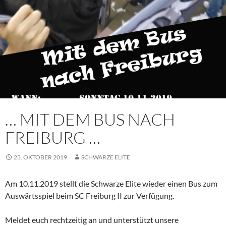
… MIT DEM BUS NACH
FREIBURG …
23. OKTOBER 2019
SCHWARZE ELITE
Am 10.11.2019 stellt die Schwarze Elite wieder einen Bus zum
Auswärtsspiel beim SC Freiburg II zur Verfügung.
Meldet euch rechtzeitig an und unterstützt unsere