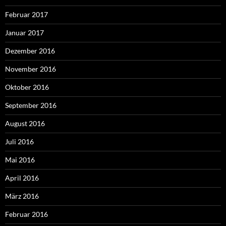
Februar 2017
Januar 2017
Dezember 2016
November 2016
Oktober 2016
September 2016
August 2016
Juli 2016
Mai 2016
April 2016
März 2016
Februar 2016