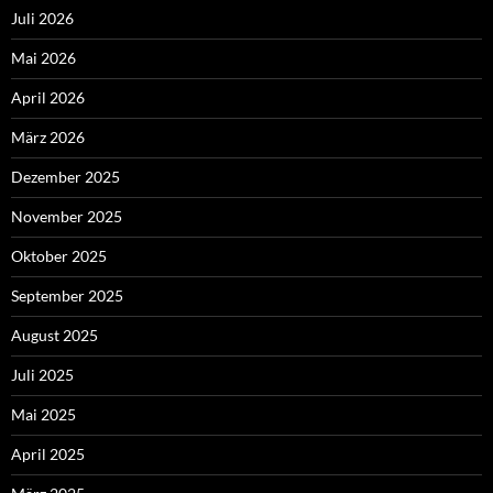
Juli 2026
Mai 2026
April 2026
März 2026
Dezember 2025
November 2025
Oktober 2025
September 2025
August 2025
Juli 2025
Mai 2025
April 2025