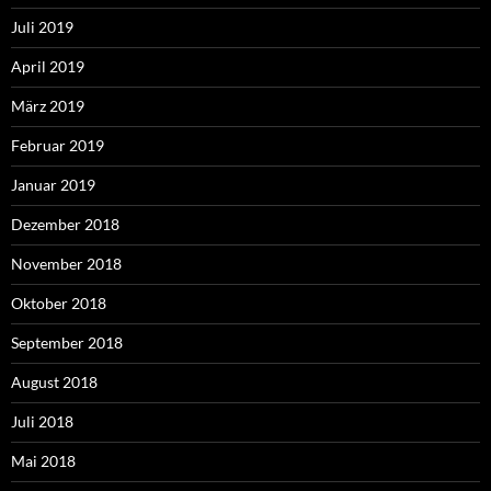
Juli 2019
April 2019
März 2019
Februar 2019
Januar 2019
Dezember 2018
November 2018
Oktober 2018
September 2018
August 2018
Juli 2018
Mai 2018