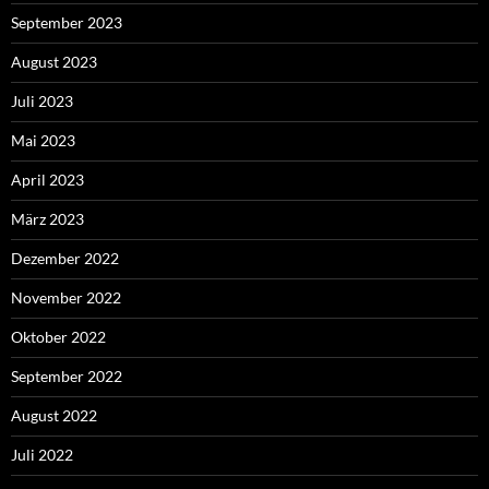
September 2023
August 2023
Juli 2023
Mai 2023
April 2023
März 2023
Dezember 2022
November 2022
Oktober 2022
September 2022
August 2022
Juli 2022