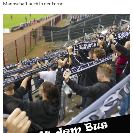
Mannschaft auch in der Ferne.