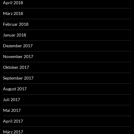
April 2018
März 2018
Februar 2018
Januar 2018
Dezember 2017
November 2017
Oktober 2017
September 2017
August 2017
Juli 2017
Mai 2017
April 2017
März 2017