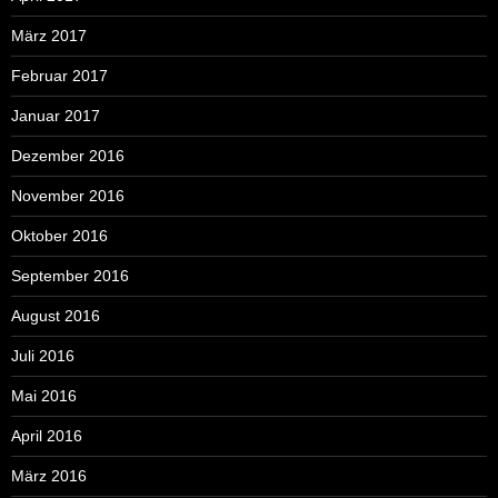
März 2017
Februar 2017
Januar 2017
Dezember 2016
November 2016
Oktober 2016
September 2016
August 2016
Juli 2016
Mai 2016
April 2016
März 2016