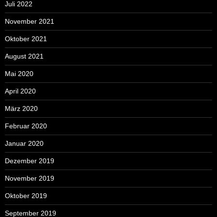
Juli 2022
November 2021
Oktober 2021
August 2021
Mai 2020
April 2020
März 2020
Februar 2020
Januar 2020
Dezember 2019
November 2019
Oktober 2019
September 2019