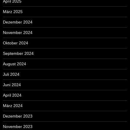
April 2025
März 2025
Dezember 2024
November 2024
Oktober 2024
September 2024
August 2024
Juli 2024
Juni 2024
April 2024
März 2024
Dezember 2023
November 2023