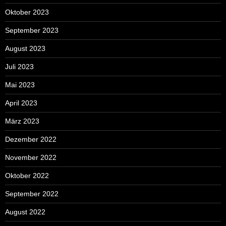
Oktober 2023
September 2023
August 2023
Juli 2023
Mai 2023
April 2023
März 2023
Dezember 2022
November 2022
Oktober 2022
September 2022
August 2022