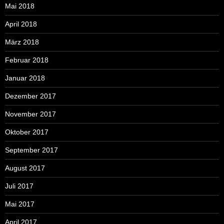
Mai 2018
April 2018
März 2018
Februar 2018
Januar 2018
Dezember 2017
November 2017
Oktober 2017
September 2017
August 2017
Juli 2017
Mai 2017
April 2017