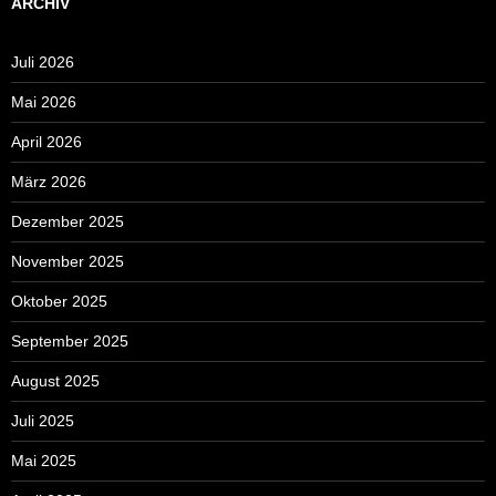
ARCHIV
Juli 2026
Mai 2026
April 2026
März 2026
Dezember 2025
November 2025
Oktober 2025
September 2025
August 2025
Juli 2025
Mai 2025