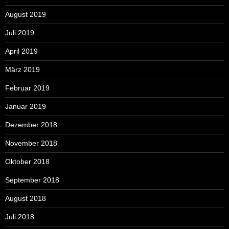
August 2019
Juli 2019
April 2019
März 2019
Februar 2019
Januar 2019
Dezember 2018
November 2018
Oktober 2018
September 2018
August 2018
Juli 2018