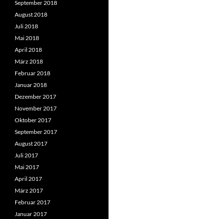
September 2018
August 2018
Juli 2018
Mai 2018
April 2018
März 2018
Februar 2018
Januar 2018
Dezember 2017
November 2017
Oktober 2017
September 2017
August 2017
Juli 2017
Mai 2017
April 2017
März 2017
Februar 2017
Januar 2017