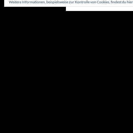
Weitere Informationen, beispielsweise zur Kontrolle von Cookies, findest du hier