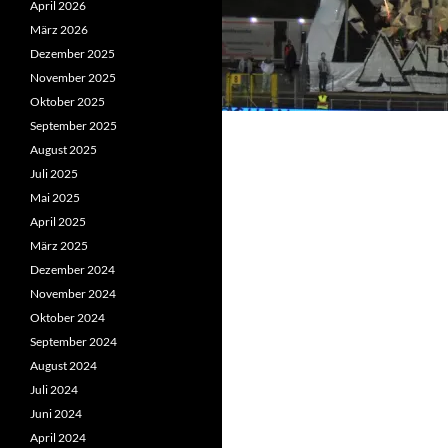
April 2026
März 2026
Dezember 2025
November 2025
Oktober 2025
September 2025
August 2025
Juli 2025
Mai 2025
April 2025
März 2025
Dezember 2024
November 2024
Oktober 2024
September 2024
August 2024
Juli 2024
Juni 2024
April 2024