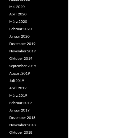
Mai 2020
April 2020
März 2020
Februar 2020
Januar 2020
Dezember 2019
November 2019
Oktober 2019
September 2019
August 2019
Juli 2019
April 2019
März 2019
Februar 2019
Januar 2019
Dezember 2018
November 2018
Oktober 2018