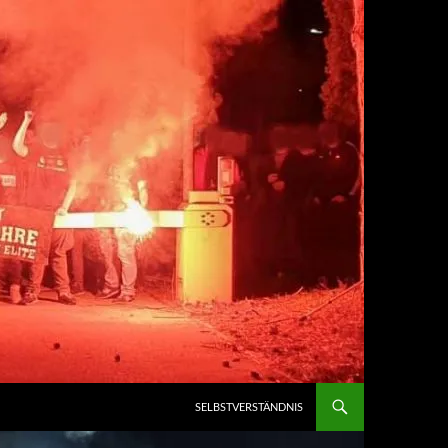
SELBSTVERSTÄNDNIS