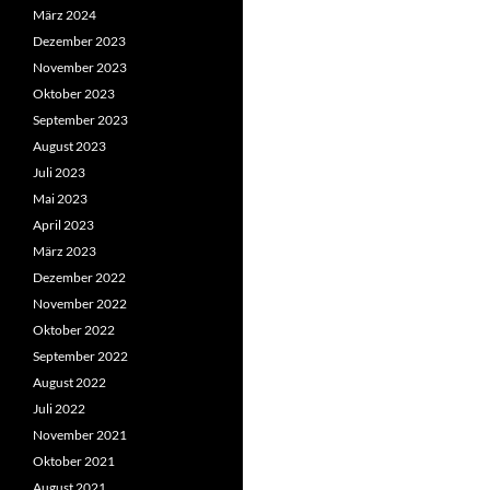
März 2024
Dezember 2023
November 2023
Oktober 2023
September 2023
August 2023
Juli 2023
Mai 2023
April 2023
März 2023
Dezember 2022
November 2022
Oktober 2022
September 2022
August 2022
Juli 2022
November 2021
Oktober 2021
August 2021