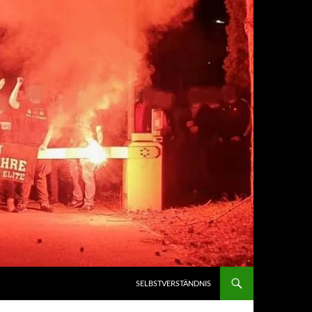
SELBSTVERSTÄNDNIS