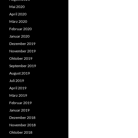
Mai 2020
April 2020
März 2020
Februar 2020
Januar 2020
Dezember 2019
November 2019
Oktober 2019
September 2019
August 2019
Juli 2019
April 2019
März 2019
Februar 2019
Januar 2019
Dezember 2018
November 2018
Oktober 2018