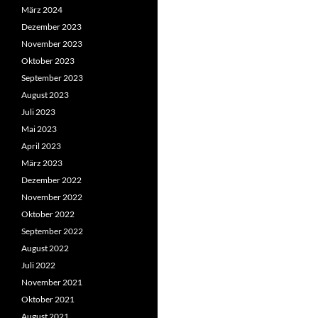
März 2024
Dezember 2023
November 2023
Oktober 2023
September 2023
August 2023
Juli 2023
Mai 2023
April 2023
März 2023
Dezember 2022
November 2022
Oktober 2022
September 2022
August 2022
Juli 2022
November 2021
Oktober 2021
August 2021