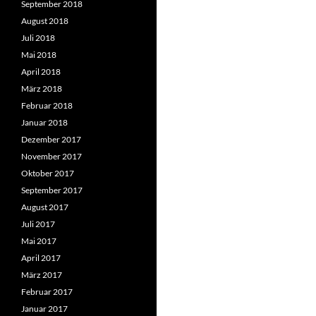
September 2018
August 2018
Juli 2018
Mai 2018
April 2018
März 2018
Februar 2018
Januar 2018
Dezember 2017
November 2017
Oktober 2017
September 2017
August 2017
Juli 2017
Mai 2017
April 2017
März 2017
Februar 2017
Januar 2017