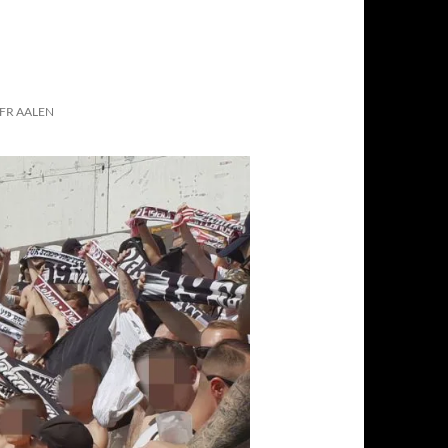
FR AALEN