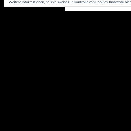
Weitere Informationen, beispielsweise zur Kontrolle von Cookies, findest du hier