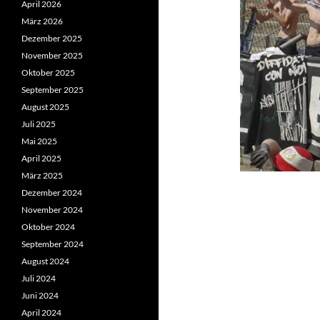
April 2026
März 2026
Dezember 2025
November 2025
Oktober 2025
September 2025
August 2025
Juli 2025
Mai 2025
April 2025
März 2025
Dezember 2024
November 2024
Oktober 2024
September 2024
August 2024
Juli 2024
Juni 2024
April 2024