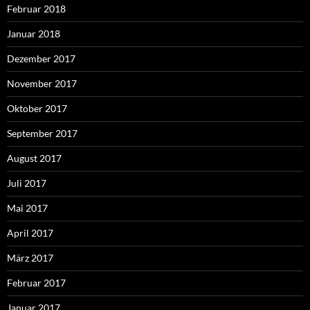
Februar 2018
Januar 2018
Dezember 2017
November 2017
Oktober 2017
September 2017
August 2017
Juli 2017
Mai 2017
April 2017
März 2017
Februar 2017
Januar 2017