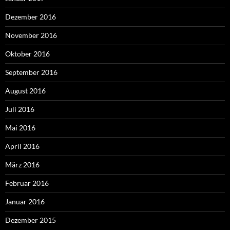
Dezember 2016
November 2016
Oktober 2016
September 2016
August 2016
Juli 2016
Mai 2016
April 2016
März 2016
Februar 2016
Januar 2016
Dezember 2015