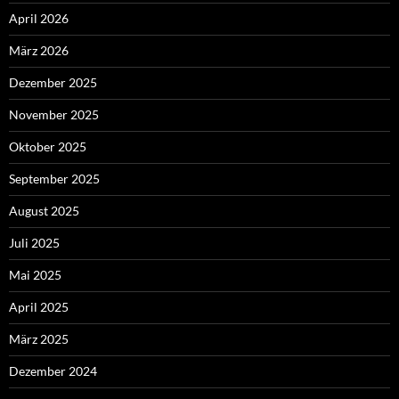
April 2026
März 2026
Dezember 2025
November 2025
Oktober 2025
September 2025
August 2025
Juli 2025
Mai 2025
April 2025
März 2025
Dezember 2024