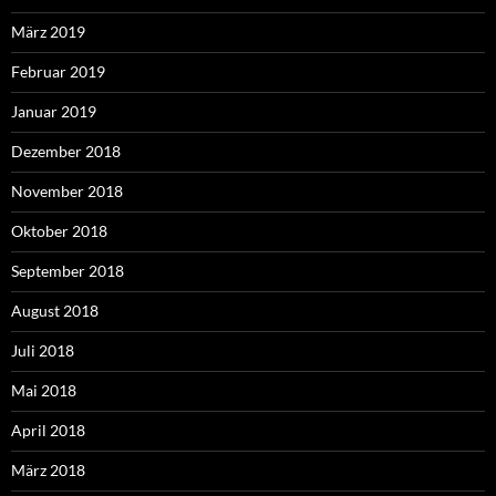
März 2019
Februar 2019
Januar 2019
Dezember 2018
November 2018
Oktober 2018
September 2018
August 2018
Juli 2018
Mai 2018
April 2018
März 2018