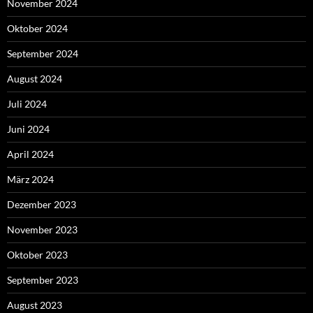
November 2024
Oktober 2024
September 2024
August 2024
Juli 2024
Juni 2024
April 2024
März 2024
Dezember 2023
November 2023
Oktober 2023
September 2023
August 2023