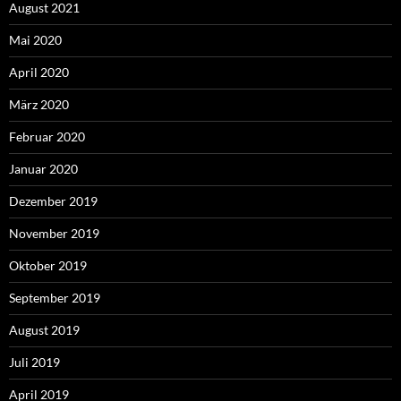
August 2021
Mai 2020
April 2020
März 2020
Februar 2020
Januar 2020
Dezember 2019
November 2019
Oktober 2019
September 2019
August 2019
Juli 2019
April 2019