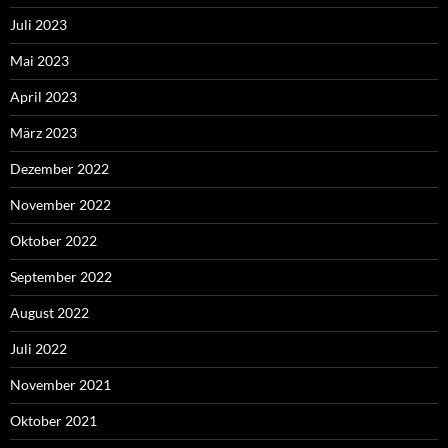
Juli 2023
Mai 2023
April 2023
März 2023
Dezember 2022
November 2022
Oktober 2022
September 2022
August 2022
Juli 2022
November 2021
Oktober 2021